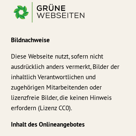
Bildnachweise
Diese Webseite nutzt, sofern nicht
ausdrücklich anders vermerkt, Bilder der
inhaltlich Verantwortlichen und
zugehörigen Mitarbeitenden oder
lizenzfreie Bilder, die keinen Hinweis
erfordern (Lizenz CC0).
Inhalt des Onlineangebotes