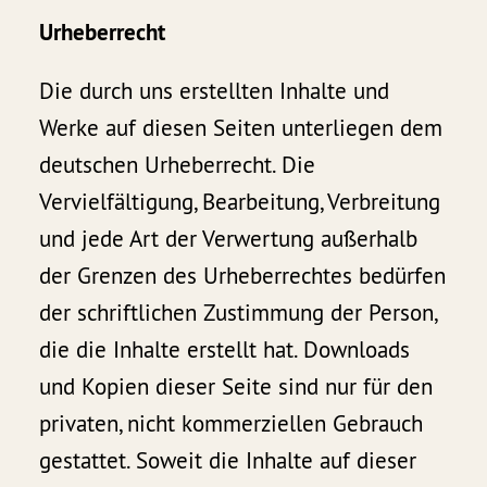
Urheberrecht
Die durch uns erstellten Inhalte und
Werke auf diesen Seiten unterliegen dem
deutschen Urheberrecht. Die
Vervielfältigung, Bearbeitung, Verbreitung
und jede Art der Verwertung außerhalb
der Grenzen des Urheberrechtes bedürfen
der schriftlichen Zustimmung der Person,
die die Inhalte erstellt hat. Downloads
und Kopien dieser Seite sind nur für den
privaten, nicht kommerziellen Gebrauch
gestattet. Soweit die Inhalte auf dieser