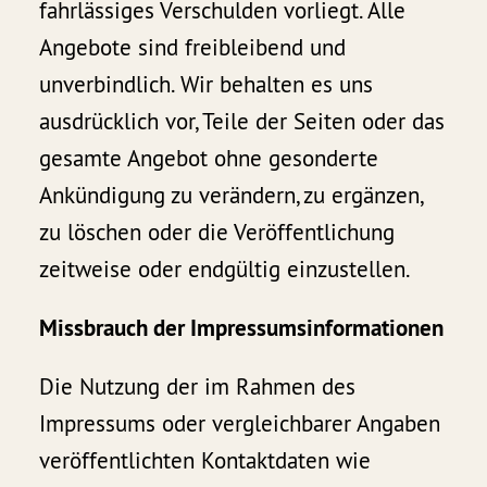
fahrlässiges Verschulden vorliegt. Alle
Angebote sind freibleibend und
unverbindlich. Wir behalten es uns
ausdrücklich vor, Teile der Seiten oder das
gesamte Angebot ohne gesonderte
Ankündigung zu verändern, zu ergänzen,
zu löschen oder die Veröffentlichung
zeitweise oder endgültig einzustellen.
Missbrauch der Impressumsinformationen
Die Nutzung der im Rahmen des
Impressums oder vergleichbarer Angaben
veröffentlichten Kontaktdaten wie