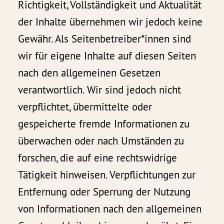
Richtigkeit, Vollständigkeit und Aktualität
der Inhalte übernehmen wir jedoch keine
Gewähr. Als Seitenbetreiber*innen sind
wir für eigene Inhalte auf diesen Seiten
nach den allgemeinen Gesetzen
verantwortlich. Wir sind jedoch nicht
verpflichtet, übermittelte oder
gespeicherte fremde Informationen zu
überwachen oder nach Umständen zu
forschen, die auf eine rechtswidrige
Tätigkeit hinweisen. Verpflichtungen zur
Entfernung oder Sperrung der Nutzung
von Informationen nach den allgemeinen