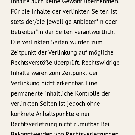
Inhalte auch keine Gewähr übernehmen.
Für die Inhalte der verlinkten Seiten ist
stets der/die jeweilige Anbieter*in oder
Betreiber*in der Seiten verantwortlich.
Die verlinkten Seiten wurden zum
Zeitpunkt der Verlinkung auf mögliche
Rechtsverstöße überprüft. Rechtswidrige
Inhalte waren zum Zeitpunkt der
Verlinkung nicht erkennbar. Eine
permanente inhaltliche Kontrolle der
verlinkten Seiten ist jedoch ohne
konkrete Anhaltspunkte einer
Rechtsverletzung nicht zumutbar. Bei
Bekanntwerden von Rechtsverletzungen