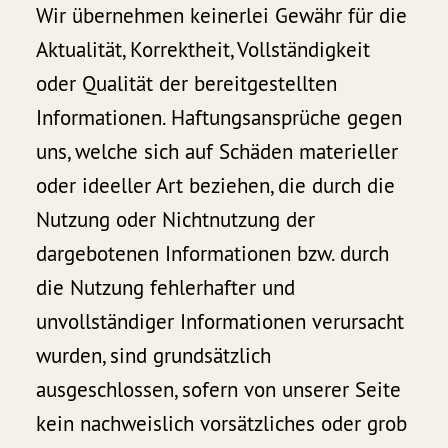
Wir übernehmen keinerlei Gewähr für die
Aktualität, Korrektheit, Vollständigkeit
oder Qualität der bereitgestellten
Informationen. Haftungsansprüche gegen
uns, welche sich auf Schäden materieller
oder ideeller Art beziehen, die durch die
Nutzung oder Nichtnutzung der
dargebotenen Informationen bzw. durch
die Nutzung fehlerhafter und
unvollständiger Informationen verursacht
wurden, sind grundsätzlich
ausgeschlossen, sofern von unserer Seite
kein nachweislich vorsätzliches oder grob