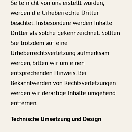
Seite nicht von uns erstellt wurden,
werden die Urheberrechte Dritter
beachtet. Insbesondere werden Inhalte
Dritter als solche gekennzeichnet. Sollten
Sie trotzdem auf eine
Urheberrechtsverletzung aufmerksam
werden, bitten wir um einen
entsprechenden Hinweis. Bei
Bekanntwerden von Rechtsverletzungen
werden wir derartige Inhalte umgehend
entfernen.
Technische Umsetzung und Design