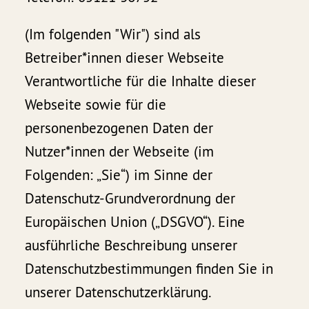
(Im folgenden "Wir") sind als
Betreiber*innen dieser Webseite
Verantwortliche für die Inhalte dieser
Webseite sowie für die
personenbezogenen Daten der
Nutzer*innen der Webseite (im
Folgenden: „Sie“) im Sinne der
Datenschutz-Grundverordnung der
Europäischen Union („DSGVO“). Eine
ausführliche Beschreibung unserer
Datenschutzbestimmungen finden Sie in
unserer Datenschutzerklärung.