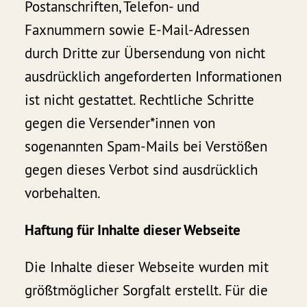
Postanschriften, Telefon- und
Faxnummern sowie E-Mail-Adressen
durch Dritte zur Übersendung von nicht
ausdrücklich angeforderten Informationen
ist nicht gestattet. Rechtliche Schritte
gegen die Versender*innen von
sogenannten Spam-Mails bei Verstößen
gegen dieses Verbot sind ausdrücklich
vorbehalten.
Haftung für Inhalte dieser Webseite
Die Inhalte dieser Webseite wurden mit
größtmöglicher Sorgfalt erstellt. Für die