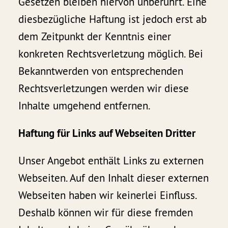
Gesetzen bleiben hiervon unberührt. Eine
diesbezügliche Haftung ist jedoch erst ab
dem Zeitpunkt der Kenntnis einer
konkreten Rechtsverletzung möglich. Bei
Bekanntwerden von entsprechenden
Rechtsverletzungen werden wir diese
Inhalte umgehend entfernen.
Haftung für Links auf Webseiten Dritter
Unser Angebot enthält Links zu externen
Webseiten. Auf den Inhalt dieser externen
Webseiten haben wir keinerlei Einfluss.
Deshalb können wir für diese fremden