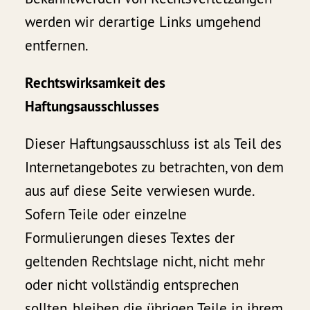
werden wir derartige Links umgehend
entfernen.
Rechtswirksamkeit des
Haftungsausschlusses
Dieser Haftungsausschluss ist als Teil des
Internetangebotes zu betrachten, von dem
aus auf diese Seite verwiesen wurde.
Sofern Teile oder einzelne
Formulierungen dieses Textes der
geltenden Rechtslage nicht, nicht mehr
oder nicht vollständig entsprechen
sollten, bleiben die übrigen Teile in ihrem