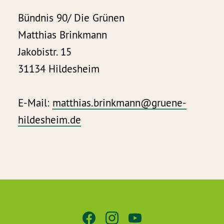
Bündnis 90/ Die Grünen
Matthias Brinkmann
Jakobistr. 15
31134 Hildesheim
E-Mail:
matthias.brinkmann@gruene-
hildesheim.de