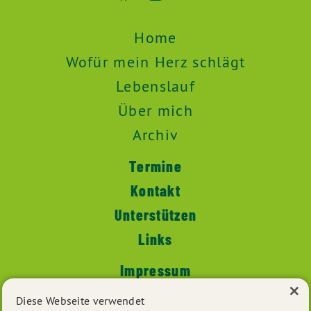
Home
Wofür mein Herz schlägt
Lebenslauf
Über mich
Archiv
Termine
Kontakt
Unterstützen
Links
Impressum
×
Datenschutz
Diese Webseite verwendet