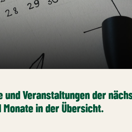
e und Veranstaltungen der näch
Monate in der Übersicht.