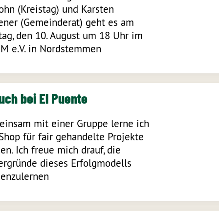
ohn (Kreistag) und Karsten
ner (Gemeinderat) geht es am
ag, den 10. August um 18 Uhr im
 e.V. in Nordstemmen
uch bei El Puente
insam mit einer Gruppe lerne ich
Shop für fair gehandelte Projekte
en. Ich freue mich drauf, die
ergründe dieses Erfolgmodells
enzulernen