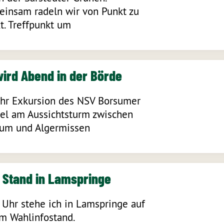
insam radeln wir von Punkt zu
t. Treffpunkt um
wird Abend in der Börde
hr Exkursion des NSV Borsumer
el am Aussichtsturm zwischen
um und Algermissen
o Stand in Lamspringe
 Uhr stehe ich in Lamspringe auf
m Wahlinfostand.