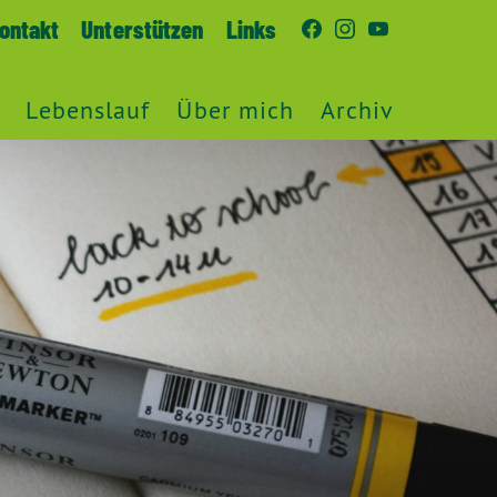
ontakt
Unterstützen
Links
Lebenslauf
Über mich
Archiv