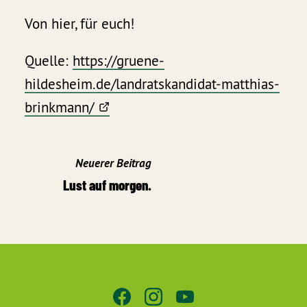
Von hier, für euch!
Quelle:
https://gruene-
hildesheim.de/landratskandidat-matthias-
brinkmann/
Neuerer Beitrag
Lust auf morgen.