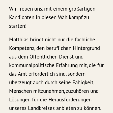
Wir freuen uns, mit einem großartigen
Kandidaten in diesen Wahlkampf zu
starten!
Matthias bringt nicht nur die fachliche
Kompetenz, den beruflichen Hintergrund
aus dem Öffentlichen Dienst und
kommunalpolitische Erfahrung mit, die für
das Amt erforderlich sind, sondern
überzeugt auch durch seine Fähigkeit,
Menschen mitzunehmen, zuzuhören und
Lösungen für die Herausforderungen
unseres Landkreises anbieten zu können.