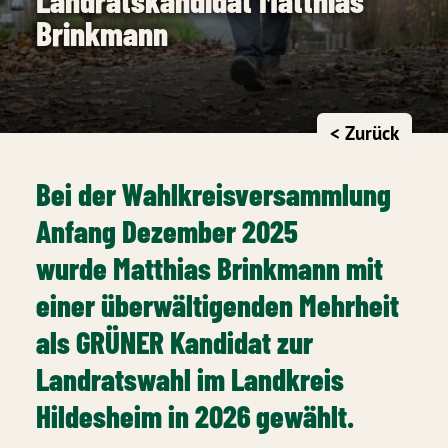
Brinkmann
< Zurück
Bei der Wahlkreisversammlung
Anfang Dezember 2025
wurde
Matthias Brinkmann
mit
einer überwältigenden Mehrheit
als GRÜNER Kandidat zur
Landratswahl im Landkreis
Hildesheim in 2026 gewählt.